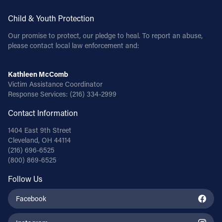
Child & Youth Protection
Our promise to protect, our pledge to heal. To report an abuse,
please contact local law enforcement and:
Kathleen McComb
Victim Assistance Coordinator
Response Services:
(216) 334-2999
Contact Information
1404 East 9th Street
Cleveland, OH 44114
(216) 696-6525
(800) 869-6525
Follow Us
Facebook