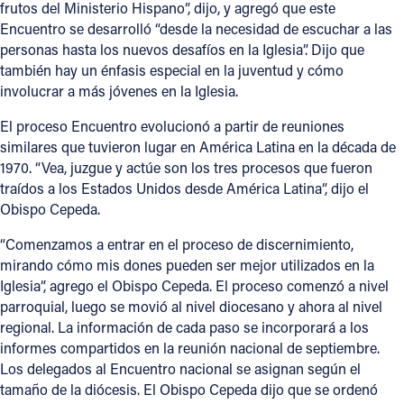
frutos del Ministerio Hispano”, dijo, y agregó que este
Encuentro se desarrolló “desde la necesidad de escuchar a las
personas hasta los nuevos desafíos en la Iglesia”. Dijo que
también hay un énfasis especial en la juventud y cómo
involucrar a más jóvenes en la Iglesia.
El proceso Encuentro evolucionó a partir de reuniones
similares que tuvieron lugar en América Latina en la década de
1970. “Vea, juzgue y actúe son los tres procesos que fueron
traídos a los Estados Unidos desde América Latina”, dijo el
Obispo Cepeda.
“Comenzamos a entrar en el proceso de discernimiento,
mirando cómo mis dones pueden ser mejor utilizados en la
Iglesia”, agrego el Obispo Cepeda. El proceso comenzó a nivel
parroquial, luego se movió al nivel diocesano y ahora al nivel
regional. La información de cada paso se incorporará a los
informes compartidos en la reunión nacional de septiembre.
Los delegados al Encuentro nacional se asignan según el
tamaño de la diócesis. El Obispo Cepeda dijo que se ordenó