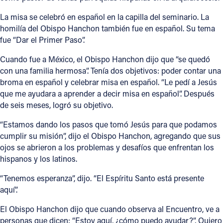
La misa se celebró en español en la capilla del seminario. La
homilía del Obispo Hanchon también fue en español. Su tema
fue “Dar el Primer Paso”.
Cuando fue a México, el Obispo Hanchon dijo que “se quedó
con una familia hermosa”. Tenía dos objetivos: poder contar una
broma en español y celebrar misa en español. “Le pedí a Jesús
que me ayudara a aprender a decir misa en español”. Después
de seis meses, logró su objetivo.
“Estamos dando los pasos que tomó Jesús para que podamos
cumplir su misión”, dijo el Obispo Hanchon, agregando que sus
ojos se abrieron a los problemas y desafíos que enfrentan los
hispanos y los latinos.
“Tenemos esperanza”, dijo. “El Espíritu Santo está presente
aquí”.
El Obispo Hanchon dijo que cuando observa al Encuentro, ve a
personas que dicen: “Estoy aquí, ¿cómo puedo ayudar?”, Quiero