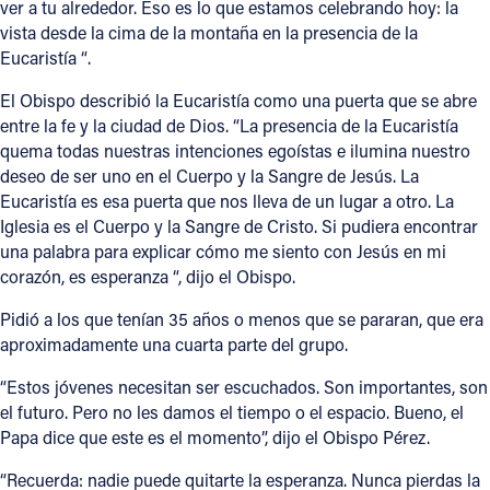
ver a tu alrededor. Eso es lo que estamos celebrando hoy: la
vista desde la cima de la montaña en la presencia de la
Eucaristía “.
El Obispo describió la Eucaristía como una puerta que se abre
entre la fe y la ciudad de Dios. “La presencia de la Eucaristía
quema todas nuestras intenciones egoístas e ilumina nuestro
deseo de ser uno en el Cuerpo y la Sangre de Jesús. La
Eucaristía es esa puerta que nos lleva de un lugar a otro. La
Iglesia es el Cuerpo y la Sangre de Cristo. Si pudiera encontrar
una palabra para explicar cómo me siento con Jesús en mi
corazón, es esperanza “, dijo el Obispo.
Pidió a los que tenían 35 años o menos que se pararan, que era
aproximadamente una cuarta parte del grupo.
“Estos jóvenes necesitan ser escuchados. Son importantes, son
el futuro. Pero no les damos el tiempo o el espacio. Bueno, el
Papa dice que este es el momento”, dijo el Obispo Pérez.
“Recuerda: nadie puede quitarte la esperanza. Nunca pierdas la