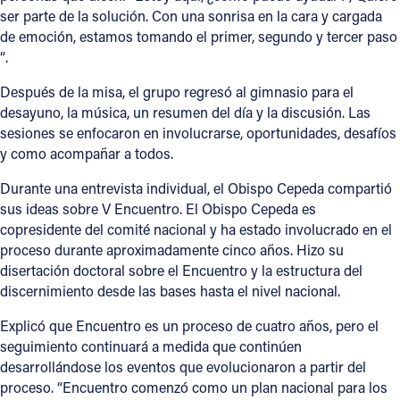
ser parte de la solución. Con una sonrisa en la cara y cargada
de emoción, estamos tomando el primer, segundo y tercer paso
“.
Después de la misa, el grupo regresó al gimnasio para el
desayuno, la música, un resumen del día y la discusión. Las
sesiones se enfocaron en involucrarse, oportunidades, desafíos
y como acompañar a todos.
Durante una entrevista individual, el Obispo Cepeda compartió
sus ideas sobre V Encuentro. El Obispo Cepeda es
copresidente del comité nacional y ha estado involucrado en el
proceso durante aproximadamente cinco años. Hizo su
disertación doctoral sobre el Encuentro y la estructura del
discernimiento desde las bases hasta el nivel nacional.
Explicó que Encuentro es un proceso de cuatro años, pero el
seguimiento continuará a medida que continúen
desarrollándose los eventos que evolucionaron a partir del
proceso. “Encuentro comenzó como un plan nacional para los