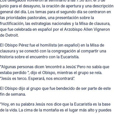
junio para el desayuno, la oración de apertura y una descripción
general del día. Los temas para el segundo día se centraron en
las prioridades pastorales, una presentación sobre la
fructificación, las estrategias nacionales y la Misa de clausura,
que fue celebrada en español por el Arzobispo Allen Vigneron
de Detroit.
El Obispo Pérez fue el homilista (en español) en la Misa de
clausura y se conectó con la congregación al compartir una
historia sobre el encuentro con la Eucaristía.
“Algunas personas dicen ‘encontré a Jesús’. Pero no sabía que
estaba perdido “, dijo el Obispo, mientras el grupo se reía.
“Jesús es terco. Esperará, nos encontrará”.
El Obispo dijo al grupo que fue bendecido de ser parte de este
fin de semana.
“Hoy, en su palabra Jesús nos dice que la Eucaristía es la base
de la vida. La cima de la montaña es el lugar más alto y puedes