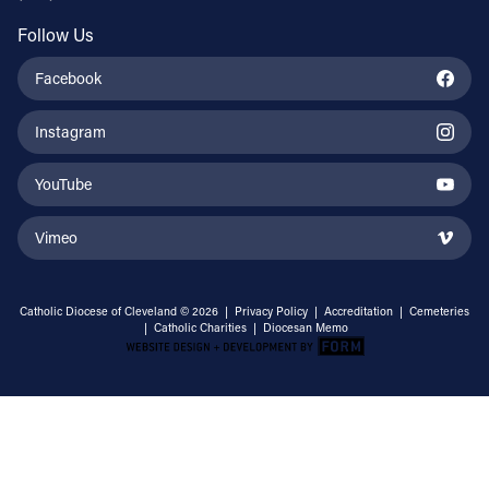
Follow Us
Facebook
Instagram
YouTube
Vimeo
Catholic Diocese of Cleveland © 2026 |
Privacy Policy
|
Accreditation
|
Cemeteries
|
Catholic Charities
|
Diocesan Memo